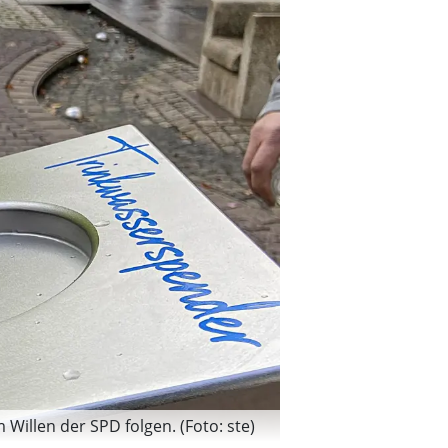
 Willen der SPD folgen. (Foto: ste)