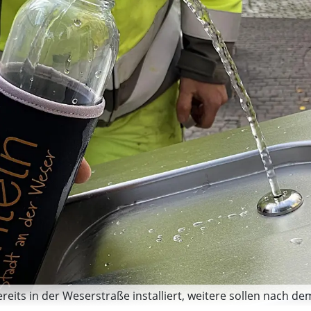
its in der Weserstraße installiert, weitere sollen nach dem