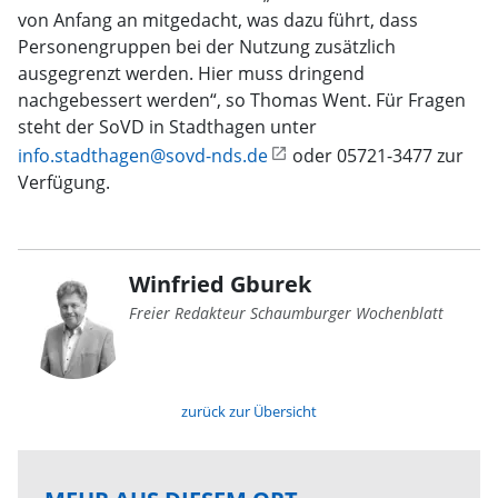
von Anfang an mitgedacht, was dazu führt, dass
Personengruppen bei der Nutzung zusätzlich
ausgegrenzt werden. Hier muss dringend
nachgebessert werden“, so Thomas Went. Für Fragen
steht der SoVD in Stadthagen unter
info.stadthagen@sovd-nds.de
oder 05721-3477 zur
Verfügung.
Winfried Gburek
Freier Redakteur Schaumburger Wochenblatt
zurück zur Übersicht