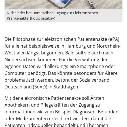
Nicht jeder hat unmittelbar Zugang zur Elektronischen
Krankenakte. (Foto: pixabay)
Die Pilotphase zur elektronischen Patientenakte (ePA)
für alle hat beispielsweise in Hamburg und Nordrhein-
Westfalen längst begonnen. Bald soll sie auch nach
Niedersachsen kommen. Für die Verwaltung der
eigenen Daten wird allerdings ein Smartphone oder
Computer benötigt. Das könnte besonders für Ältere
problematisch werden, betont der Sozialverband
Deutschland (SoVD) in Stadthagen.
Mit der elektronische Patientenakte soll Ärzten,
Apothekern und Pflegekräften der Zugang zu
Informationen wie zum Beispiel Diagnosen, Befunden
oder Medikamenten erleichtert werden, damit die
Patienten individueller behandelt und Therapien