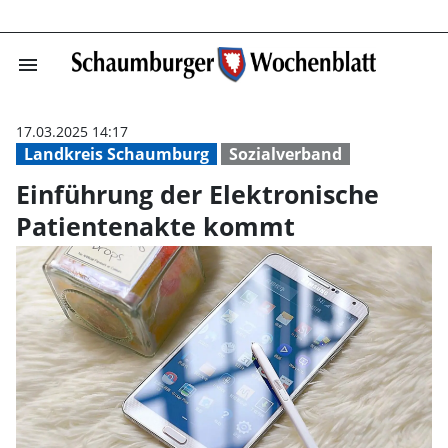
menu
Einführung der 
17.03.2025 14:17
Landkreis Schaumburg
Sozialverband
Einführung der Elektronische
Patientenakte kommt