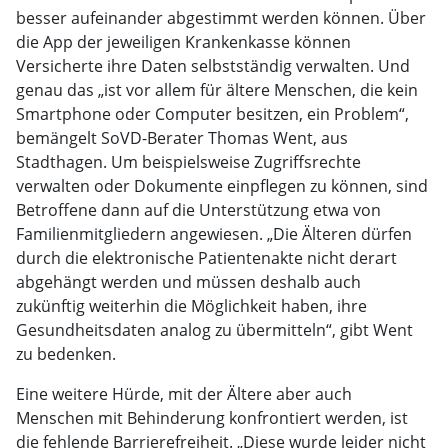
besser aufeinander abgestimmt werden können. Über
die App der jeweiligen Krankenkasse können
Versicherte ihre Daten selbstständig verwalten. Und
genau das „ist vor allem für ältere Menschen, die kein
Smartphone oder Computer besitzen, ein Problem“,
bemängelt SoVD-Berater Thomas Went, aus
Stadthagen. Um beispielsweise Zugriffsrechte
verwalten oder Dokumente einpflegen zu können, sind
Betroffene dann auf die Unterstützung etwa von
Familienmitgliedern angewiesen. „Die Älteren dürfen
durch die elektronische Patientenakte nicht derart
abgehängt werden und müssen deshalb auch
zukünftig weiterhin die Möglichkeit haben, ihre
Gesundheitsdaten analog zu übermitteln“, gibt Went
zu bedenken.
Eine weitere Hürde, mit der Ältere aber auch
Menschen mit Behinderung konfrontiert werden, ist
die fehlende Barrierefreiheit. „Diese wurde leider nicht