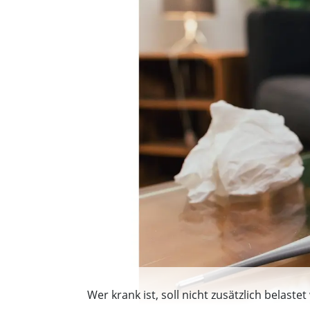
Wer krank ist, soll nicht zusätzlich bela