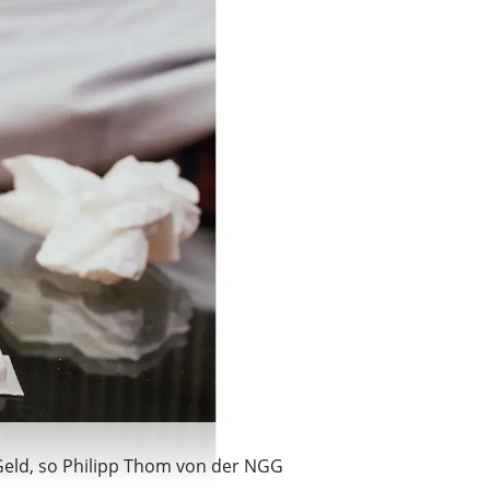
 Geld, so Philipp Thom von der NGG