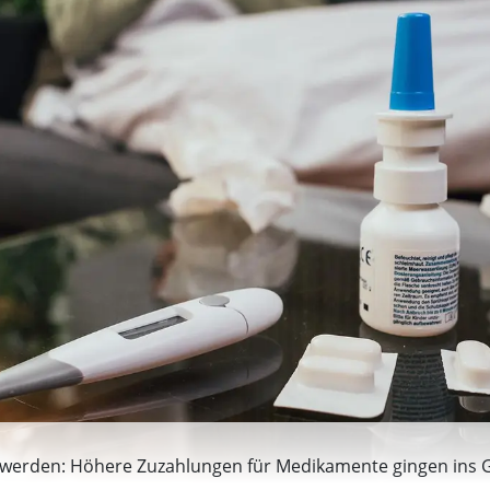
stet werden: Höhere Zuzahlungen für Medikamente gingen ins