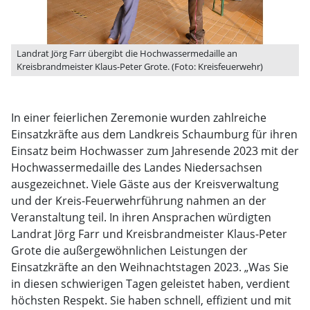
Landrat Jörg Farr übergibt die Hochwassermedaille an
Kreisbrandmeister Klaus-Peter Grote. (Foto: Kreisfeuerwehr)
In einer feierlichen Zeremonie wurden zahlreiche
Einsatzkräfte aus dem Landkreis Schaumburg für ihren
Einsatz beim Hochwasser zum Jahresende 2023 mit der
Hochwassermedaille des Landes Niedersachsen
ausgezeichnet. Viele Gäste aus der Kreisverwaltung
und der Kreis-Feuerwehrführung nahmen an der
Veranstaltung teil. In ihren Ansprachen würdigten
Landrat Jörg Farr und Kreisbrandmeister Klaus-Peter
Grote die außergewöhnlichen Leistungen der
Einsatzkräfte an den Weihnachtstagen 2023. „Was Sie
in diesen schwierigen Tagen geleistet haben, verdient
höchsten Respekt. Sie haben schnell, effizient und mit