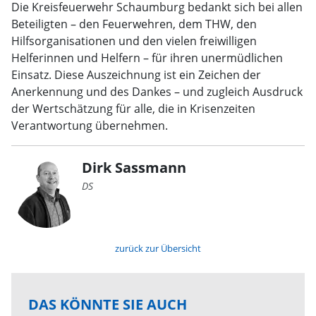
Die Kreisfeuerwehr Schaumburg bedankt sich bei allen
Beteiligten – den Feuerwehren, dem THW, den
Hilfsorganisationen und den vielen freiwilligen
Helferinnen und Helfern – für ihren unermüdlichen
Einsatz. Diese Auszeichnung ist ein Zeichen der
Anerkennung und des Dankes – und zugleich Ausdruck
der Wertschätzung für alle, die in Krisenzeiten
Verantwortung übernehmen.
Dirk Sassmann
DS
zurück zur Übersicht
DAS KÖNNTE SIE AUCH