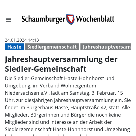
menu
Jahreshauptver
24.01.2024 14:13
Haste
Siedlergemeinschaft
Jahreshauptversamm
Jahreshauptversammlung der
Siedler-Gemeinschaft
Die Siedler-Gemeinschaft Haste-Hohnhorst und
Umgebung, im Verband Wohneigentum
Niedersachsen e.V., lädt am Samstag, 3. Februar, 15
Uhr, zur diesjährigen Jahreshauptversammlung ein. Sie
findet im Bürgerhaus Haste, Hauptstraße 42, statt. Alle
Mitglieder, Bürgerinnen und Bürger die noch keine
Mitglieder sind und Interesse an der Arbeit der
Siedlergemeinschaft Haste-Hohnhorst und Umgebung