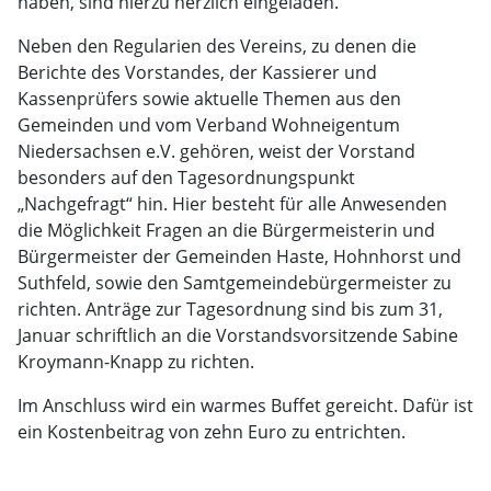
haben, sind hierzu herzlich eingeladen.
Neben den Regularien des Vereins, zu denen die
Berichte des Vorstandes, der Kassierer und
Kassenprüfers sowie aktuelle Themen aus den
Gemeinden und vom Verband Wohneigentum
Niedersachsen e.V. gehören, weist der Vorstand
besonders auf den Tagesordnungspunkt
„Nachgefragt“ hin. Hier besteht für alle Anwesenden
die Möglichkeit Fragen an die Bürgermeisterin und
Bürgermeister der Gemeinden Haste, Hohnhorst und
Suthfeld, sowie den Samtgemeindebürgermeister zu
richten. Anträge zur Tagesordnung sind bis zum 31,
Januar schriftlich an die Vorstandsvorsitzende Sabine
Kroymann-Knapp zu richten.
Im Anschluss wird ein warmes Buffet gereicht. Dafür ist
ein Kostenbeitrag von zehn Euro zu entrichten.