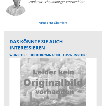
Redakteur Schaumburger Wochenblatt
zurück zur Übersicht
DAS KÖNNTE SIE AUCH
INTERESSIEREN
WUNSTORF
HOCKERGYMNASTIK
TUS WUNSTORF