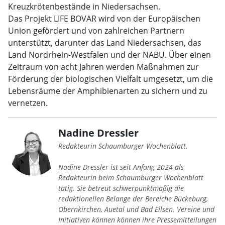
Kreuzkrötenbestände in Niedersachsen.
Das Projekt LIFE BOVAR wird von der Europäischen
Union gefördert und von zahlreichen Partnern
unterstützt, darunter das Land Niedersachsen, das
Land Nordrhein-Westfalen und der NABU. Über einen
Zeitraum von acht Jahren werden Maßnahmen zur
Förderung der biologischen Vielfalt umgesetzt, um die
Lebensräume der Amphibienarten zu sichern und zu
vernetzen.
Nadine Dressler
Redakteurin Schaumburger Wochenblatt.
Nadine Dressler ist seit Anfang 2024 als
Redakteurin beim Schaumburger Wochenblatt
tätig. Sie betreut schwerpunktmäßig die
redaktionellen Belange der Bereiche Bückeburg,
Obernkirchen, Auetal und Bad Eilsen. Vereine und
Initiativen können können ihre Pressemitteilungen