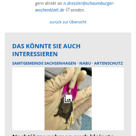
gern direkt an
n.dressler@schaumburger-
wochenblatt.de
senden.
zurück zur Übersicht
DAS KÖNNTE SIE AUCH
INTERESSIEREN
SAMTGEMEINDE SACHSENHAGEN
NABU
ARTENSCHUTZ