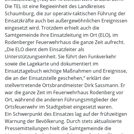
Die TEL ist eine Regieeinheit des Landkreises
Schaumburg, die zur operativ-taktischen Führung der
Einsatzkräfte auch bei außergewöhnlichen Ereignissen
eingesetzt wird. Trotzdem erhielt auch die
Samtgemeinde ihre Einsatzleitung im Ort (ELO), im
Rodenberger Feuerwehrhaus die ganze Zeit aufrecht.
„Die ELO dient dem Einsatzleiter als
Unterstützungseinheit. Sie führt den Funkverkehr
sowie die Lagekarte und dokumentiert im
Einsatztagebuch wichtige Maßnahmen und Ereignisse,
die an der Einsatzstelle geschehen,“ erklärt der
stellvertretende Ortsbrandmeister Dirk Sassmann. Er
war die ganze Zeit im Feuerwehrhaus Rodenberg vor
Ort, während die anderen Führungsmitglieder der
Ortsfeuerwehr im Stadtgebiet eingesetzt waren.
Ein Schwerpunkt des Einsatzes lag auf der frühzeitigen
Warnung der Bevölkerung. Durch stets aktualisierte
Pressemitteilungen hielt die Samtgemeinde die