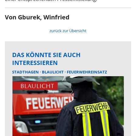
Von Gburek, Winfried
zurück zur Übersicht
DAS KÖNNTE SIE AUCH
INTERESSIEREN
STADTHAGEN
BLAULICHT
FEUERWEHREINSATZ