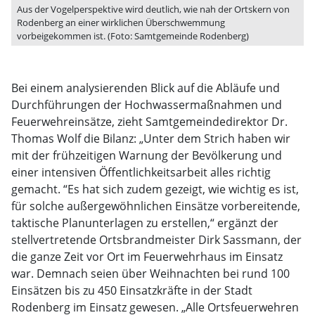
Aus der Vogelperspektive wird deutlich, wie nah der Ortskern von
Rodenberg an einer wirklichen Überschwemmung
vorbeigekommen ist. (Foto: Samtgemeinde Rodenberg)
Bei einem analysierenden Blick auf die Abläufe und
Durchführungen der Hochwassermaßnahmen und
Feuerwehreinsätze, zieht Samtgemeindedirektor Dr.
Thomas Wolf die Bilanz: „Unter dem Strich haben wir
mit der frühzeitigen Warnung der Bevölkerung und
einer intensiven Öffentlichkeitsarbeit alles richtig
gemacht. “Es hat sich zudem gezeigt, wie wichtig es ist,
für solche außergewöhnlichen Einsätze vorbereitende,
taktische Planunterlagen zu erstellen,“ ergänzt der
stellvertretende Ortsbrandmeister Dirk Sassmann, der
die ganze Zeit vor Ort im Feuerwehrhaus im Einsatz
war. Demnach seien über Weihnachten bei rund 100
Einsätzen bis zu 450 Einsatzkräfte in der Stadt
Rodenberg im Einsatz gewesen. „Alle Ortsfeuerwehren