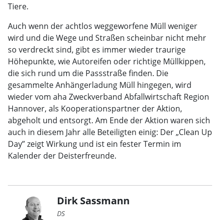
Tiere.
Auch wenn der achtlos weggeworfene Müll weniger
wird und die Wege und Straßen scheinbar nicht mehr
so verdreckt sind, gibt es immer wieder traurige
Höhepunkte, wie Autoreifen oder richtige Müllkippen,
die sich rund um die Passstraße finden. Die
gesammelte Anhängerladung Müll hingegen, wird
wieder vom aha Zweckverband Abfallwirtschaft Region
Hannover, als Kooperationspartner der Aktion,
abgeholt und entsorgt. Am Ende der Aktion waren sich
auch in diesem Jahr alle Beteiligten einig: Der „Clean Up
Day” zeigt Wirkung und ist ein fester Termin im
Kalender der Deisterfreunde.
Dirk Sassmann
DS