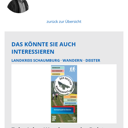
zurück zur Übersicht
DAS KÖNNTE SIE AUCH
INTERESSIEREN
LANDKREIS SCHAUMBURG
WANDERN
DEISTER