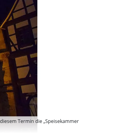
zu diesem Termin die „Speisekammer