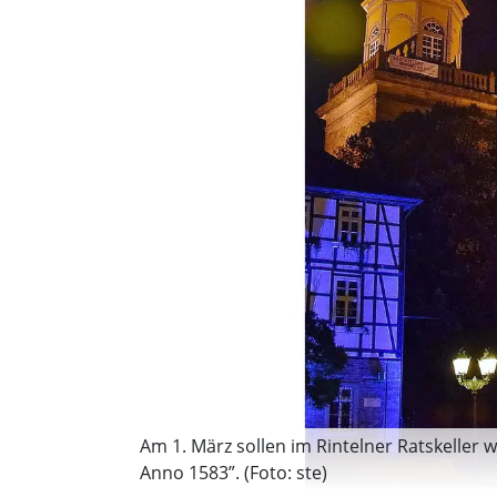
Am 1. März sollen im Rintelner Ratskeller
Anno 1583”. (Foto: ste)