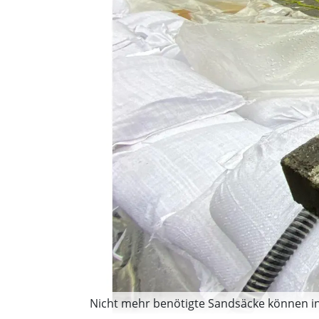
Nicht mehr benötigte Sandsäcke können in 