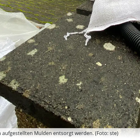
aufgestellten Mulden entsorgt werden. (Foto: ste)