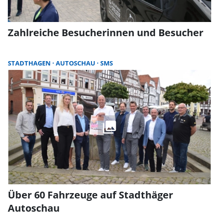
präsentieren.
Zahlreiche Besucherinnen und Besucher
STADTHAGEN
AUTOSCHAU
SMS
Über 60 Fahrzeuge auf Stadthäger
Autoschau