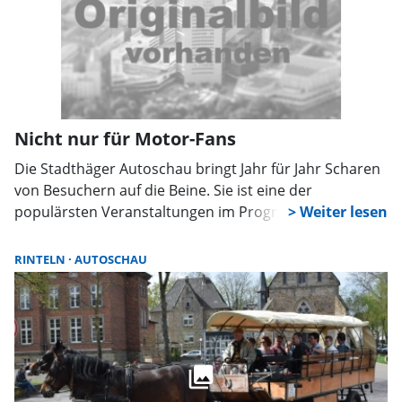
Nicht nur für Motor-Fans
Die Stadthäger Autoschau bringt Jahr für Jahr Scharen
von Besuchern auf die Beine. Sie ist eine der
populärsten Veranstaltungen im Programm des
Stadtmarketingvereins Stadthagen (SMS).
RINTELN
AUTOSCHAU