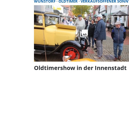
WUNSTORF
OLDTIMER
VERKAUFSOFFENER SONNTA
Oldtimershow in der Innenstadt