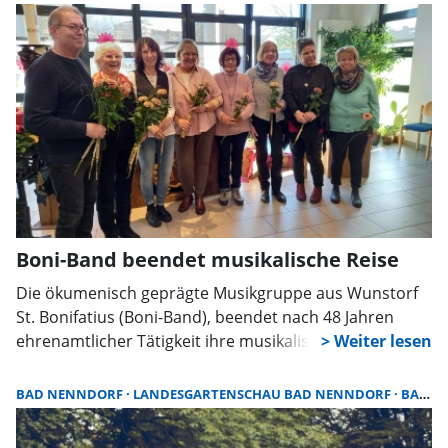
Boni-Band beendet musikalische Reise
Die ökumenisch geprägte Musikgruppe aus Wunstorf
St. Bonifatius (Boni-Band), beendet nach 48 Jahren
ehrenamtlicher Tätigkeit ihre musikalische Reise.
BAD NENNDORF
LANDESGARTENSCHAU BAD NENNDORF
BAND