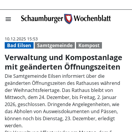
menu
Verwaltung und
10.12.2025 15:53
Bad Eilsen
Samtgemeinde
Kompost
Verwaltung und Kompostanlage
mit geänderten Öffnungszeiten
Die Samtgemeinde Eilsen informiert über die
geänderten Öffnungszeiten des Rathauses während
der Weihnachtsfeiertage. Das Rathaus bleibt von
Mittwoch, dem 24. Dezember, bis Freitag, 2. Januar
2026, geschlossen. Dringende Angelegenheiten, wie
das Abholen von Ausweisdokumenten und Pässen,
können noch bis Dienstag, 23. Dezember, erledigt
werden.