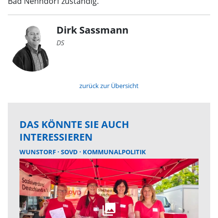
Bad Nenndorf zuständig.
Dirk Sassmann
DS
zurück zur Übersicht
DAS KÖNNTE SIE AUCH
INTERESSIEREN
WUNSTORF
SOVD
KOMMUNALPOLITIK