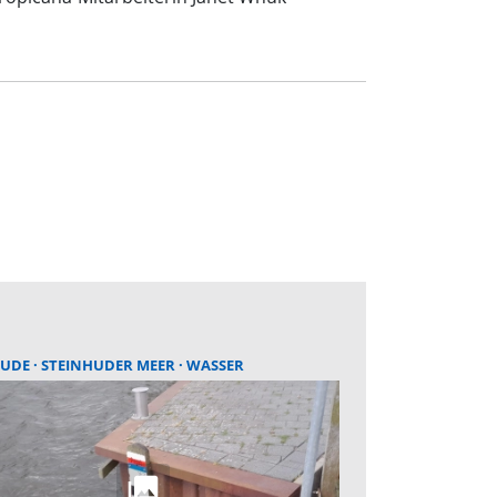
HUDE
STEINHUDER MEER
WASSER