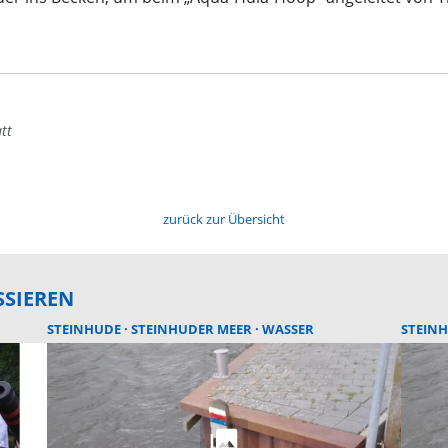
tt
zurück zur Übersicht
SSIEREN
STEINHUDE
STEINHUDER MEER
WASSER
STEIN