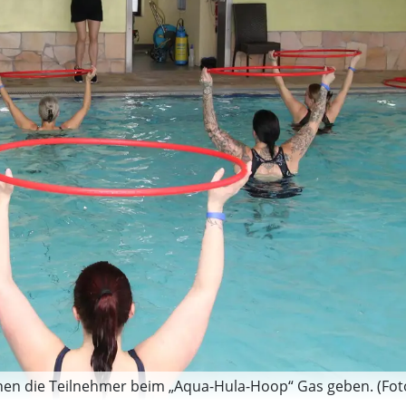
nnen die Teilnehmer beim „Aqua-Hula-Hoop“ Gas geben. (Fot