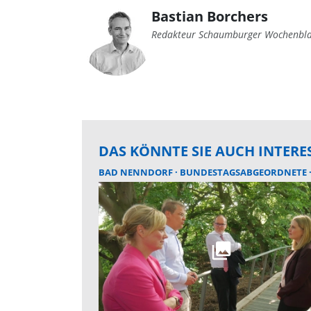
Bastian Borchers
Redakteur Schaumburger Wochenbla
DAS KÖNNTE SIE AUCH INTERE
BAD NENNDORF
BUNDESTAGSABGEORDNETE