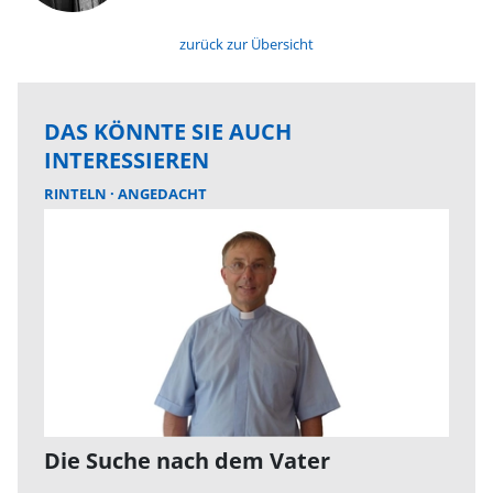
zurück zur Übersicht
DAS KÖNNTE SIE AUCH
INTERESSIEREN
RINTELN
ANGEDACHT
Die Suche nach dem Vater