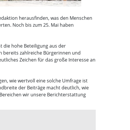
Redaktion herausfinden, was den Menschen
erten. Noch bis zum 25. Mai haben
t die hohe Beteiligung aus der
 bereits zahlreiche Bürgerinnen und
utliches Zeichen für das große Interesse an
en, wie wertvoll eine solche Umfrage ist
andbreite der Beiträge macht deutlich, wie
 Bereichen wir unsere Berichterstattung