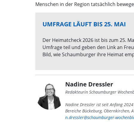
Menschen in der Region tatsächlich bewege
UMFRAGE LÄUFT BIS 25. MAI
Der Heimatcheck 2026 ist bis zum 25. Ma
Umfrage teil und geben den Link an Fre
Bild, wie Schaumburger ihre Heimat emp
Nadine Dressler
Redakteurin Schaumburger Wochenb
Nadine Dressler ist seit Anfang 202
Bereiche Bückeburg, Obernkirchen, A
n.dressler@schaumburger-wochenbla