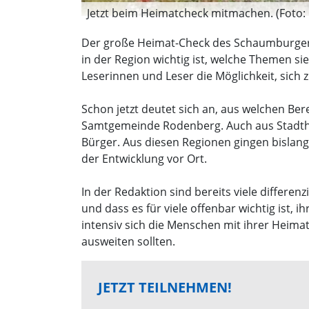
Jetzt beim Heimatcheck mitmachen. (Foto:
Der große Heimat-Check des Schaumburger 
in der Region wichtig ist, welche Themen s
Leserinnen und Leser die Möglichkeit, sich 
Schon jetzt deutet sich an, aus welchen Be
Samtgemeinde Rodenberg. Auch aus Stadtha
Bürger. Aus diesen Regionen gingen bislang
der Entwicklung vor Ort.
In der Redaktion sind bereits viele differe
und dass es für viele offenbar wichtig ist, 
intensiv sich die Menschen mit ihrer Heima
ausweiten sollten.
JETZT TEILNEHMEN!