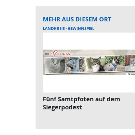
MEHR AUS DIESEM ORT
LANDKREIS
GEWINNSPIEL
Fünf Samtpfoten auf dem
Siegerpodest