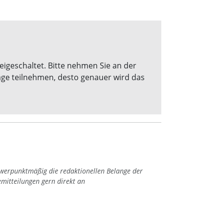
eigeschaltet. Bitte nehmen Sie an der
age teilnehmen, desto genauer wird das
hwerpunktmäßig die redaktionellen Belange der
emitteilungen gern direkt an