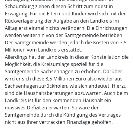
Schaumburg ziehen diesen Schritt zumindest in
Erwägung. Für die Eltern und Kinder wird sich mit der
Rückverlagerung der Aufgabe an den Landkreis im
Alltag erst einmal nichts verändern. Die Einrichtungen
werden weiterhin von der Samtgemeinde betrieben.
Der Samtgemeinde werden jedoch die Kosten von 3,5
Millionen vom Landkreis erstattet.
Allerdings hat der Landkreis in dieser Konstellation die
Möglichkeit, die Kreisumlage speziell für die
Samtgemeinde Sachsenhagen zu erhöhen. Darüber
wird er sich diese 3,5 Millionen Euro also wieder aus
Sachsenhagen zurückholen, wie sich andeutet. Hierzu
sind die Haushaltsberatungen abzuwarten. Auch beim
Landkreis ist für den kommenden Haushalt ein
massives Defizit zu erwarten. So wäre der
Samtgemeinde durch die Kündigung des Vertrages
nicht aus ihrer vertrackten Finanzlage geholfen.