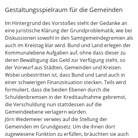
Gestaltungsspielraum für die Gemeinden
Im Hintergrund des Vorstoßes steht der Gedanke an
eine juristische Klärung der Grundproblematik, wie bei
Diskussionen sowohl in den Samtgemeindegremien als
auch im Kreistag klar wird. Bund und Land erlegen der
Kommunalebene Aufgaben auf, ohne dass dieser zu
deren Bewältigung das Geld zur Verfügung steht, so
der Vorwurf aus Städten, Gemeinden und Kreisen.
Wobei unbestritten ist, dass Bund und Land auch in
einer schwierigen Finanzsituation stecken. Teils wird
formuliert, dass die beiden Ebenen durch die
Schuldenbremsen in der Kreditaufnahme gebremst,
die Verschuldung nun stattdessen auf die
Gemeindeebene verlagern würden.
Jörn Wedemeier verwies auf die Stellung der
Gemeinden im Grundgesetz. Um die ihnen dort
zugewiesene Funktion zu erfüllen, bräuchten sie auch