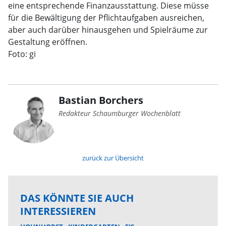
eine entsprechende Finanzausstattung. Diese müsse
für die Bewältigung der Pflichtaufgaben ausreichen,
aber auch darüber hinausgehen und Spielräume zur
Gestaltung eröffnen.
Foto: gi
Bastian Borchers
Redakteur Schaumburger Wochenblatt
zurück zur Übersicht
DAS KÖNNTE SIE AUCH
INTERESSIEREN