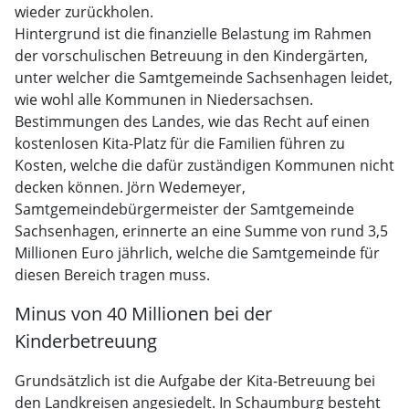
wieder zurückholen.
Hintergrund ist die finanzielle Belastung im Rahmen
der vorschulischen Betreuung in den Kindergärten,
unter welcher die Samtgemeinde Sachsenhagen leidet,
wie wohl alle Kommunen in Niedersachsen.
Bestimmungen des Landes, wie das Recht auf einen
kostenlosen Kita-Platz für die Familien führen zu
Kosten, welche die dafür zuständigen Kommunen nicht
decken können. Jörn Wedemeyer,
Samtgemeindebürgermeister der Samtgemeinde
Sachsenhagen, erinnerte an eine Summe von rund 3,5
Millionen Euro jährlich, welche die Samtgemeinde für
diesen Bereich tragen muss.
Minus von 40 Millionen bei der
Kinderbetreuung
Grundsätzlich ist die Aufgabe der Kita-Betreuung bei
den Landkreisen angesiedelt. In Schaumburg besteht