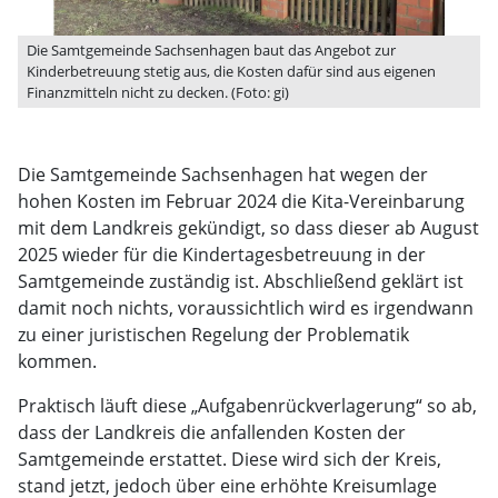
Die Samtgemeinde Sachsenhagen baut das Angebot zur
Kinderbetreuung stetig aus, die Kosten dafür sind aus eigenen
Finanzmitteln nicht zu decken. (Foto: gi)
Die Samtgemeinde Sachsenhagen hat wegen der
hohen Kosten im Februar 2024 die Kita-Vereinbarung
mit dem Landkreis gekündigt, so dass dieser ab August
2025 wieder für die Kindertagesbetreuung in der
Samtgemeinde zuständig ist. Abschließend geklärt ist
damit noch nichts, voraussichtlich wird es irgendwann
zu einer juristischen Regelung der Problematik
kommen.
Praktisch läuft diese „Aufgabenrückverlagerung“ so ab,
dass der Landkreis die anfallenden Kosten der
Samtgemeinde erstattet. Diese wird sich der Kreis,
stand jetzt, jedoch über eine erhöhte Kreisumlage