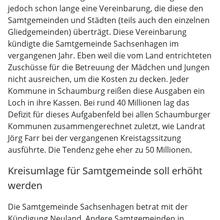
jedoch schon lange eine Vereinbarung, die diese den
Samtgemeinden und Städten (teils auch den einzelnen
Gliedgemeinden) überträgt. Diese Vereinbarung
kündigte die Samtgemeinde Sachsenhagen im
vergangenen Jahr. Eben weil die vom Land entrichteten
Zuschüsse für die Betreuung der Mädchen und Jungen
nicht ausreichen, um die Kosten zu decken. Jeder
Kommune in Schaumburg reißen diese Ausgaben ein
Loch in ihre Kassen. Bei rund 40 Millionen lag das
Defizit für dieses Aufgabenfeld bei allen Schaumburger
Kommunen zusammengerechnet zuletzt, wie Landrat
Jörg Farr bei der vergangenen Kreistagssitzung
ausführte. Die Tendenz gehe eher zu 50 Millionen.
Kreisumlage für Samtgemeinde soll erhöht
werden
Die Samtgemeinde Sachsenhagen betrat mit der
Kündigung Neuland. Andere Samtgemeinden in