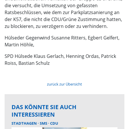
die versucht, die Umsetzung von gefassten
Ratsbeschlüssen, wie dem zur Parkplatzsanierung an
der K57, die nicht die CDU/Grüne Zustimmung hatten,
zu blockieren, zu verzögern oder zu verhindern.
Hülseder Gegenwind Susanne Ritters, Egbert Gelfert,
Martin Höhle,
SPD Hülsede Klaus Gerlach, Henning Ordas, Patrick
Roiss, Bastian Schulz
zurück zur Übersicht
DAS KÖNNTE SIE AUCH
INTERESSIEREN
STADTHAGEN
SMS
CDU