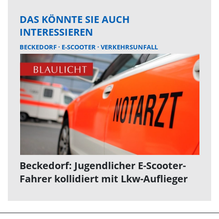
DAS KÖNNTE SIE AUCH
INTERESSIEREN
BECKEDORF
E-SCOOTER
VERKEHRSUNFALL
Beckedorf: Jugendlicher E-Scooter-
Fahrer kollidiert mit Lkw-Auflieger