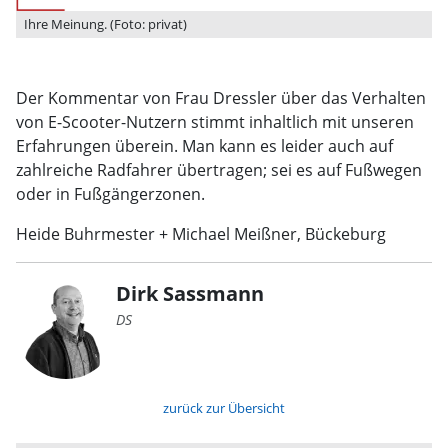
Ihre Meinung. (Foto: privat)
Der Kommentar von Frau Dressler über das Verhalten
von E-Scooter-Nutzern stimmt inhaltlich mit unseren
Erfahrungen überein. Man kann es leider auch auf
zahlreiche Radfahrer übertragen; sei es auf Fußwegen
oder in Fußgängerzonen.
Heide Buhrmester + Michael Meißner, Bückeburg
Dirk Sassmann
DS
zurück zur Übersicht