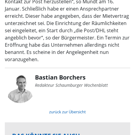
Kontakt zur Post herzustellen“, so Mundt am 16.
Januar. Schließlich habe er einen Ansprechpartner
erreicht. Dieser habe angegeben, dass der Mietvertrag
unterzeichnet sei. Die Einrichtung der Räumlichkeiten
sei eingeleitet, ein Start durch „die Post/DHL steht
angeblich bevor“, so der Bürgermeister. Ein Termin zur
Eröffnung habe das Unternehmen allerdings nicht
benannt. Es scheine in der Angelegenheit nun
voranzugehen.
Bastian Borchers
Redakteur Schaumburger Wochenblatt
zurück zur Übersicht