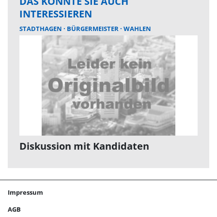
DAS KÖNNTE SIE AUCH
INTERESSIEREN
STADTHAGEN
BÜRGERMEISTER
WAHLEN
Diskussion mit Kandidaten
Impressum
AGB