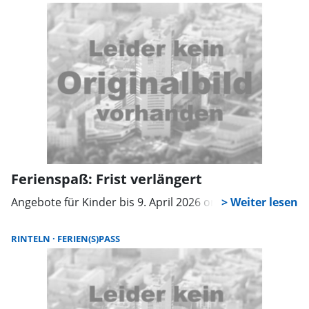
möglich.
Ferienspaß: Frist verlängert
Angebote für Kinder bis 9. April 2026 online einreichen
RINTELN
FERIEN(S)PASS