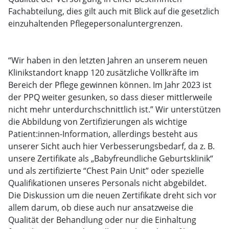
Fachabteilung, dies gilt auch mit Blick auf die gesetzlich
einzuhaltenden Pflegepersonaluntergrenzen.
“Wir haben in den letzten Jahren an unserem neuen
Klinikstandort knapp 120 zusätzliche Vollkräfte im
Bereich der Pflege gewinnen können. Im Jahr 2023 ist
der PPQ weiter gesunken, so dass dieser mittlerweile
nicht mehr unterdurchschnittlich ist.” Wir unterstützen
die Abbildung von Zertifizierungen als wichtige
Patient:innen-Information, allerdings besteht aus
unserer Sicht auch hier Verbesserungsbedarf, da z. B.
unsere Zertifikate als „Babyfreundliche Geburtsklinik“
und als zertifizierte “Chest Pain Unit” oder spezielle
Qualifikationen unseres Personals nicht abgebildet.
Die Diskussion um die neuen Zertifikate dreht sich vor
allem darum, ob diese auch nur ansatzweise die
Qualität der Behandlung oder nur die Einhaltung