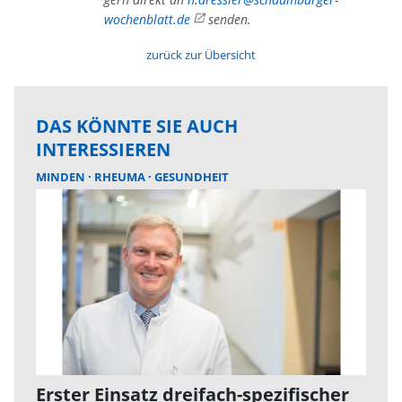
wochenblatt.de
senden.
zurück zur Übersicht
DAS KÖNNTE SIE AUCH
INTERESSIEREN
MINDEN
RHEUMA
GESUNDHEIT
Erster Einsatz dreifach-spezifischer