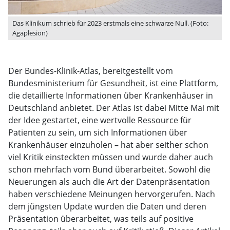
Das Klinikum schrieb für 2023 erstmals eine schwarze Null. (Foto:
Agaplesion)
Der Bundes-Klinik-Atlas, bereitgestellt vom
Bundesministerium für Gesundheit, ist eine Plattform,
die detaillierte Informationen über Krankenhäuser in
Deutschland anbietet. Der Atlas ist dabei Mitte Mai mit
der Idee gestartet, eine wertvolle Ressource für
Patienten zu sein, um sich Informationen über
Krankenhäuser einzuholen – hat aber seither schon
viel Kritik einsteckten müssen und wurde daher auch
schon mehrfach vom Bund überarbeitet. Sowohl die
Neuerungen als auch die Art der Datenpräsentation
haben verschiedene Meinungen hervorgerufen. Nach
dem jüngsten Update wurden die Daten und deren
Präsentation überarbeitet, was teils auf positive