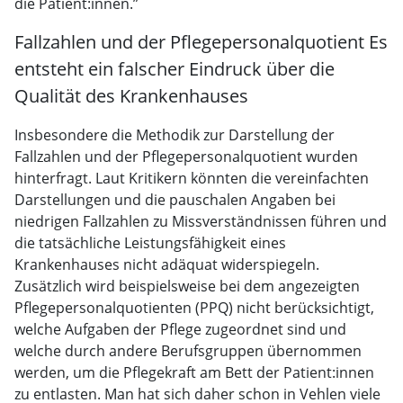
die Patient:innen.”
Fallzahlen und der Pflegepersonalquotient Es
entsteht ein falscher Eindruck über die
Qualität des Krankenhauses
Insbesondere die Methodik zur Darstellung der
Fallzahlen und der Pflegepersonalquotient wurden
hinterfragt. Laut Kritikern könnten die vereinfachten
Darstellungen und die pauschalen Angaben bei
niedrigen Fallzahlen zu Missverständnissen führen und
die tatsächliche Leistungsfähigkeit eines
Krankenhauses nicht adäquat widerspiegeln.
Zusätzlich wird beispielsweise bei dem angezeigten
Pflegepersonalquotienten (PPQ) nicht berücksichtigt,
welche Aufgaben der Pflege zugeordnet sind und
welche durch andere Berufsgruppen übernommen
werden, um die Pflegekraft am Bett der Patient:innen
zu entlasten. Man hat sich daher schon in Vehlen viele