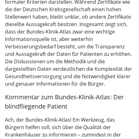
formaler Kriterien darstellen. Während Zertifikate wie
die der Deutschen Krebsgesellschaft einen hohen
Stellenwert haben, bleibt unklar, ob andere Zertifikate
dieselbe Aussagekraft besitzen. Insgesamt zeigt sich,
dass der Bundes-Klinik-Atlas zwar eine wichtige
Informationsquelle ist, aber weiterhin
Verbesserungsbedarf besteht, um die Transparenz
und Aussagekraft der Daten für Patienten zu erhöhen.
Die Diskussionen um die Methodik und die
dargestellten Daten verdeutlichen die Komplexität der
Gesundheitsversorgung und die Notwendigkeit klarer
und genauer Informationen für die Bürger.
Kommentar zum Bundes-Klinik-Atlas: Der
blindfliegende Patient
Ach, der Bundes-Klinik-Atlas! Ein Werkzeug, das
Bürgern helfen soll, sich über die Qualität der
Krankenhäuser zu informieren – zumindest in der