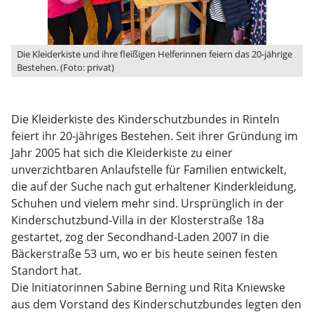
Die Kleiderkiste und ihre fleißigen Helferinnen feiern das 20-jährige
Bestehen. (Foto: privat)
Die Kleiderkiste des Kinderschutzbundes in Rinteln
feiert ihr 20-jähriges Bestehen. Seit ihrer Gründung im
Jahr 2005 hat sich die Kleiderkiste zu einer
unverzichtbaren Anlaufstelle für Familien entwickelt,
die auf der Suche nach gut erhaltener Kinderkleidung,
Schuhen und vielem mehr sind. Ursprünglich in der
Kinderschutzbund-Villa in der Klosterstraße 18a
gestartet, zog der Secondhand-Laden 2007 in die
Bäckerstraße 53 um, wo er bis heute seinen festen
Standort hat.
Die Initiatorinnen Sabine Berning und Rita Kniewske
aus dem Vorstand des Kinderschutzbundes legten den