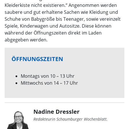
Kleiderkiste nicht existieren.“ Angenommen werden
saubere und gut erhaltene Sachen wie Kleidung und
Schuhe von Babygröße bis Teenager, sowie vereinzelt
Spiele, Kinderwagen und Autositze. Diese können
während der Öffnungszeiten direkt im Laden
abgegeben werden.
ÖFFNUNGSZEITEN
Montags von 10 – 13 Uhr
Mittwochs von 14 – 17 Uhr
Nadine Dressler
Redakteurin Schaumburger Wochenblatt.