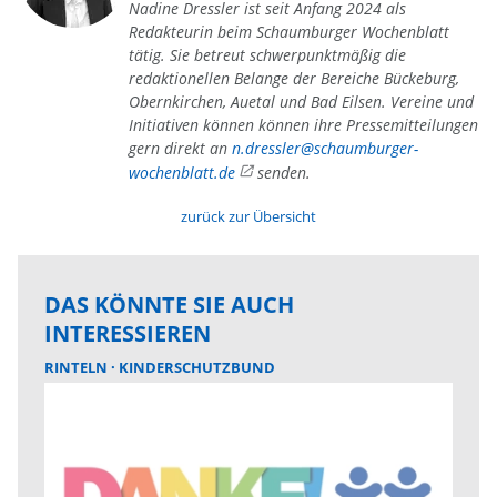
Nadine Dressler ist seit Anfang 2024 als
Redakteurin beim Schaumburger Wochenblatt
tätig. Sie betreut schwerpunktmäßig die
redaktionellen Belange der Bereiche Bückeburg,
Obernkirchen, Auetal und Bad Eilsen. Vereine und
Initiativen können können ihre Pressemitteilungen
gern direkt an
n.dressler@schaumburger-
wochenblatt.de
senden.
zurück zur Übersicht
DAS KÖNNTE SIE AUCH
INTERESSIEREN
RINTELN
KINDERSCHUTZBUND