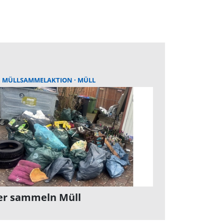
MÜLLSAMMELAKTION
MÜLL
er sammeln Müll