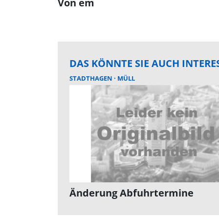
Von em
DAS KÖNNTE SIE AUCH INTERE
STADTHAGEN
MÜLL
Änderung Abfuhrtermine