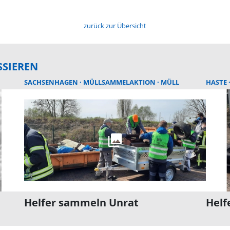
zurück zur Übersicht
SSIEREN
SACHSENHAGEN
MÜLLSAMMELAKTION
MÜLL
HASTE
Helfer sammeln Unrat
Helf