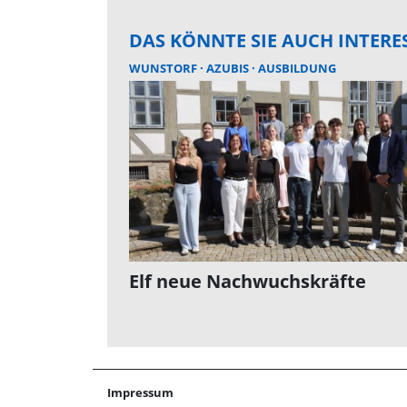
DAS KÖNNTE SIE AUCH INTERE
WUNSTORF
AZUBIS
AUSBILDUNG
Elf neue Nachwuchskräfte
Impressum