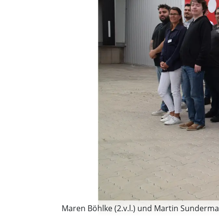
Maren Böhlke (2.v.l.) und Martin Sunderman