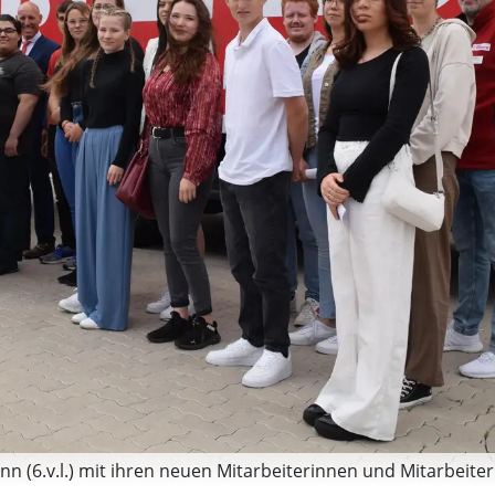
n (6.v.l.) mit ihren neuen Mitarbeiterinnen und Mitarbeitern