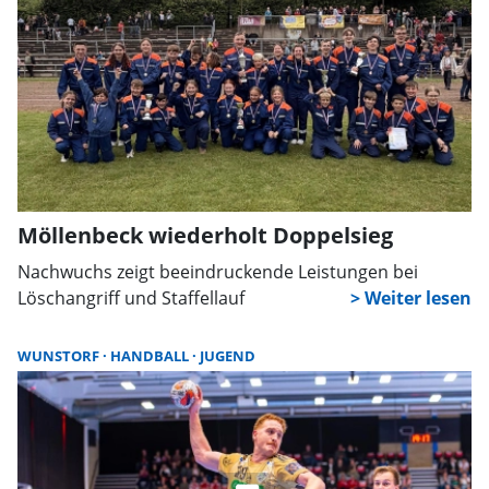
Möllenbeck wiederholt Doppelsieg
Nachwuchs zeigt beeindruckende Leistungen bei
Löschangriff und Staffellauf
WUNSTORF
HANDBALL
JUGEND