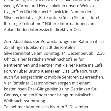
wenig Wärme und Herzlichkeit in unsere Welt zu
tragen”, erklärt Norbert Schwick im Namen der
Silvesterinitiative: „Bitte unterstützen Sie uns, durch
Ihre rege Teilnahme.” Nähere Informationen zum
Ablauf finden Interessierte direkt vor Ort.
Zum Abschluss der Veranstaltungen im Rahmen ihres
25-jährigen Jubiläums lädt die Rintelner
Silvesterinitiative am Sonntag, 14. Dezember, ab 12.30
Uhr zu einer festlichen Weihnachtsfeier für
Rentnerinnen und Rentner mit kleiner Rente ins Café
Forum (über Bruno Kleine) ein. Das Cafe Forum ist
auch für eingeschränkt mobile Senioren zu erreichen.
Vier Rintelner Gastronomen sorgen mit einem
kostenlosen Drei-Gänge-Menü und Getränken für
Genuss, und ein Kinderchor bringt musikalische
Weihnachtsstimmung.
Teilnehmer können sich bis zum 3. Dezember