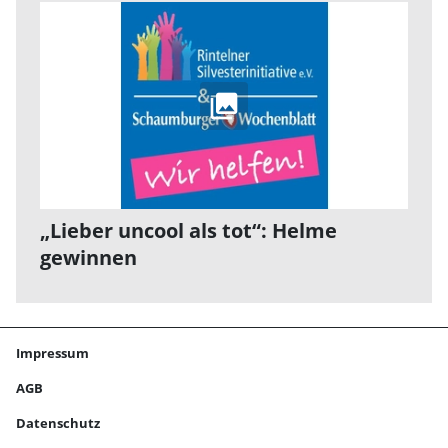
„Lieber uncool als tot“: Helme
gewinnen
Impressum
AGB
Datenschutz