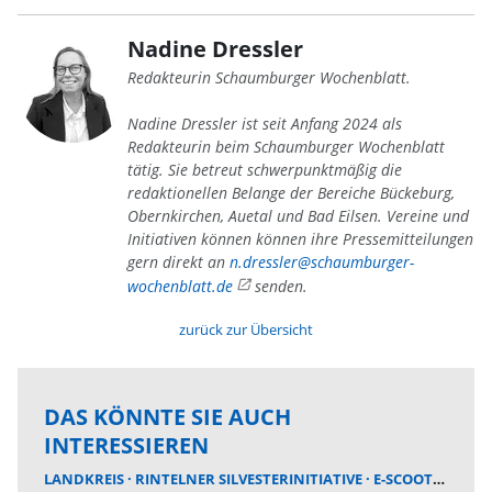
Nadine Dressler
Redakteurin Schaumburger Wochenblatt.
Nadine Dressler ist seit Anfang 2024 als
Redakteurin beim Schaumburger Wochenblatt
tätig. Sie betreut schwerpunktmäßig die
redaktionellen Belange der Bereiche Bückeburg,
Obernkirchen, Auetal und Bad Eilsen. Vereine und
Initiativen können können ihre Pressemitteilungen
gern direkt an
n.dressler@schaumburger-
wochenblatt.de
senden.
zurück zur Übersicht
DAS KÖNNTE SIE AUCH
INTERESSIEREN
LANDKREIS
RINTELNER SILVESTERINITIATIVE
E-SCOOTER