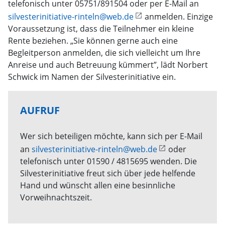
telefonisch unter 05751/891504 oder per E-Mail an
silvesterinitiative-rinteln@web.de
anmelden. Einzige
Voraussetzung ist, dass die Teilnehmer ein kleine
Rente beziehen. „Sie können gerne auch eine
Begleitperson anmelden, die sich vielleicht um Ihre
Anreise und auch Betreuung kümmert”, lädt Norbert
Schwick im Namen der Silvesterinitiative ein.
AUFRUF
Wer sich beteiligen möchte, kann sich per E-Mail
an
silvesterinitiative-rinteln@web.de
oder
telefonisch unter 01590 / 4815695 wenden. Die
Silvesterinitiative freut sich über jede helfende
Hand und wünscht allen eine besinnliche
Vorweihnachtszeit.