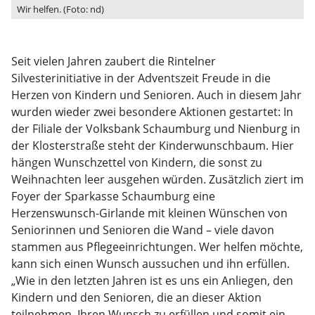
Wir helfen. (Foto: nd)
Seit vielen Jahren zaubert die Rintelner
Silvesterinitiative in der Adventszeit Freude in die
Herzen von Kindern und Senioren. Auch in diesem Jahr
wurden wieder zwei besondere Aktionen gestartet: In
der Filiale der Volksbank Schaumburg und Nienburg in
der Klosterstraße steht der Kinderwunschbaum. Hier
hängen Wunschzettel von Kindern, die sonst zu
Weihnachten leer ausgehen würden. Zusätzlich ziert im
Foyer der Sparkasse Schaumburg eine
Herzenswunsch-Girlande mit kleinen Wünschen von
Seniorinnen und Senioren die Wand – viele davon
stammen aus Pflegeeinrichtungen. Wer helfen möchte,
kann sich einen Wunsch aussuchen und ihn erfüllen.
„Wie in den letzten Jahren ist es uns ein Anliegen, den
Kindern und den Senioren, die an dieser Aktion
teilnehmen, Ihren Wunsch zu erfüllen und somit ein