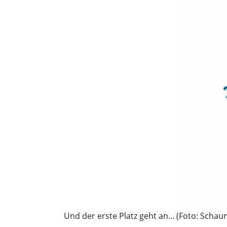
Und der erste Platz geht an... (Foto: Sch