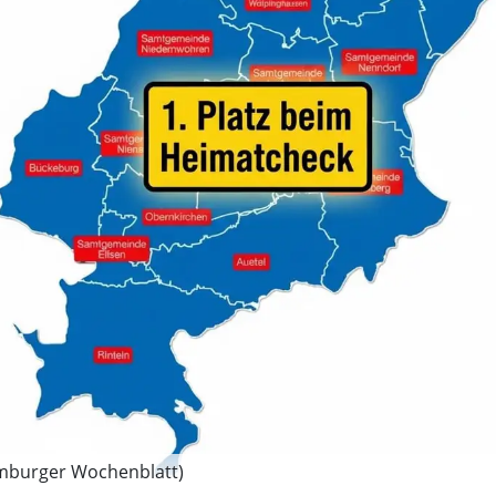
aumburger Wochenblatt)