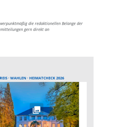
hwerpunktmäßig die redaktionellen Belange der
emitteilungen gern direkt an
REIS
WAHLEN
HEIMATCHECK 2026