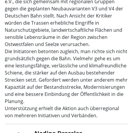
e.V., die sich gemeinsam mit regionalen Gruppen
gegen die geplanten Neubauvarianten V3 und V4 der
Deutschen Bahn stellt. Nach Ansicht der Kritiker
würden die Trassen erhebliche Eingriffe in
Naturschutzgebiete, landwirtschaftliche Flächen und
sensible Lebensräume in der Region zwischen
Ostwestfalen und Seelze verursachen.
Die Initiatoren betonten zugleich, man richte sich nicht
grundsätzlich gegen die Bahn. Vielmehr gehe es um
eine leistungsfähige, verlässliche und klimafreundliche
Schiene, die stärker auf den Ausbau bestehender
Strecken setzt. Gefordert werden unter anderem mehr
Kapazität auf der Bestandsstrecke, Modernisierungen
und eine bessere Einbindung der Öffentlichkeit in die
Planung.
Unterstützung erhielt die Aktion auch überregional
von mehreren Initiativen und Verbänden.