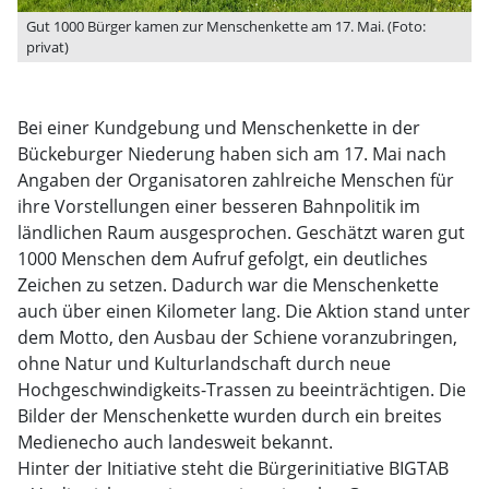
Gut 1000 Bürger kamen zur Menschenkette am 17. Mai. (Foto:
privat)
Bei einer Kundgebung und Menschenkette in der
Bückeburger Niederung haben sich am 17. Mai nach
Angaben der Organisatoren zahlreiche Menschen für
ihre Vorstellungen einer besseren Bahnpolitik im
ländlichen Raum ausgesprochen. Geschätzt waren gut
1000 Menschen dem Aufruf gefolgt, ein deutliches
Zeichen zu setzen. Dadurch war die Menschenkette
auch über einen Kilometer lang. Die Aktion stand unter
dem Motto, den Ausbau der Schiene voranzubringen,
ohne Natur und Kulturlandschaft durch neue
Hochgeschwindigkeits-Trassen zu beeinträchtigen. Die
Bilder der Menschenkette wurden durch ein breites
Medienecho auch landesweit bekannt.
Hinter der Initiative steht die Bürgerinitiative BIGTAB