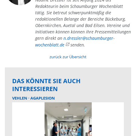
Redakteurin beim Schaumburger Wochenblatt
tätig. Sie betreut schwerpunktmäßig die
redaktionellen Belange der Bereiche Bückeburg,
Obernkirchen, Auetal und Bad Eilsen. Vereine und
Initiativen können können ihre Pressemitteilungen
gern direkt an
n.dressler@schaumburger-
wochenblatt.de
senden.
zurück zur Übersicht
DAS KÖNNTE SIE AUCH
INTERESSIEREN
VEHLEN
AGAPLESION