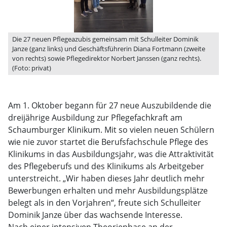
Die 27 neuen Pflegeazubis gemeinsam mit Schulleiter Dominik
Janze (ganz links) und Geschäftsführerin Diana Fortmann (zweite
von rechts) sowie Pflegedirektor Norbert Janssen (ganz rechts).
(Foto: privat)
Am 1. Oktober begann für 27 neue Auszubildende die
dreijährige Ausbildung zur Pflegefachkraft am
Schaumburger Klinikum. Mit so vielen neuen Schülern
wie nie zuvor startet die Berufsfachschule Pflege des
Klinikums in das Ausbildungsjahr, was die Attraktivität
des Pflegeberufs und des Klinikums als Arbeitgeber
unterstreicht. „Wir haben dieses Jahr deutlich mehr
Bewerbungen erhalten und mehr Ausbildungsplätze
belegt als in den Vorjahren“, freute sich Schulleiter
Dominik Janze über das wachsende Interesse.