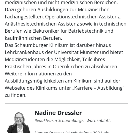
medizinischen und nicht-medizinischen Bereichen.
Dazu gehören Ausbildungen zur Medizinischen
Fachangestellten, Operationstechnischen Assistenz,
Anästhesietechnischen Assistenz sowie in technischen
Berufen wie Elektroniker für Betriebstechnik und
kaufmännischen Berufen.
Das Schaumburger Klinikum ist darüber hinaus
Lehrkrankenhaus der Universität Münster und bietet
Medizinstudenten die Möglichkeit, Teile ihres
Praktischen Jahres in Obernkirchen zu absolvieren.
Weitere Informationen zu den
Ausbildungsmöglichkeiten am Klinikum sind auf der
Webseite des Klinikums unter „Karriere – Ausbildung“
zu finden.
Nadine Dressler
Redakteurin Schaumburger Wochenblatt.
Nadine Dressler ist seit Anfang 2024 als