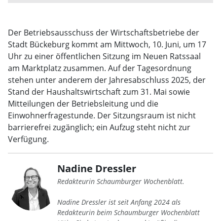
Der Betriebsausschuss der Wirtschaftsbetriebe der
Stadt Bückeburg kommt am Mittwoch, 10. Juni, um 17
Uhr zu einer öffentlichen Sitzung im Neuen Ratssaal
am Marktplatz zusammen. Auf der Tagesordnung
stehen unter anderem der Jahresabschluss 2025, der
Stand der Haushaltswirtschaft zum 31. Mai sowie
Mitteilungen der Betriebsleitung und die
Einwohnerfragestunde. Der Sitzungsraum ist nicht
barrierefrei zugänglich; ein Aufzug steht nicht zur
Verfügung.
Nadine Dressler
Redakteurin Schaumburger Wochenblatt.
Nadine Dressler ist seit Anfang 2024 als
Redakteurin beim Schaumburger Wochenblatt