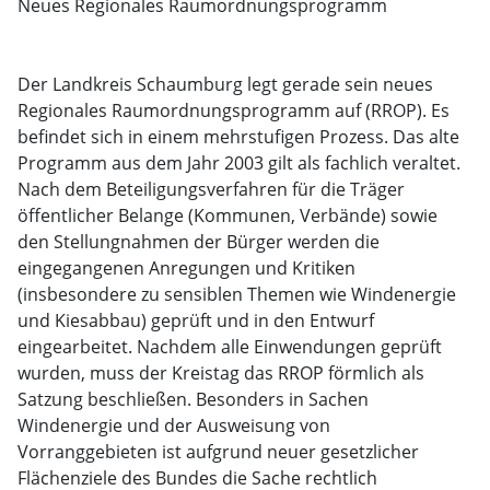
Neues Regionales Raumordnungsprogramm
Der Landkreis Schaumburg legt gerade sein neues
Regionales Raumordnungsprogramm auf (RROP). Es
befindet sich in einem mehrstufigen Prozess. Das alte
Programm aus dem Jahr 2003 gilt als fachlich veraltet.
Nach dem Beteiligungsverfahren für die Träger
öffentlicher Belange (Kommunen, Verbände) sowie
den Stellungnahmen der Bürger werden die
eingegangenen Anregungen und Kritiken
(insbesondere zu sensiblen Themen wie Windenergie
und Kiesabbau) geprüft und in den Entwurf
eingearbeitet. Nachdem alle Einwendungen geprüft
wurden, muss der Kreistag das RROP förmlich als
Satzung beschließen. Besonders in Sachen
Windenergie und der Ausweisung von
Vorranggebieten ist aufgrund neuer gesetzlicher
Flächenziele des Bundes die Sache rechtlich