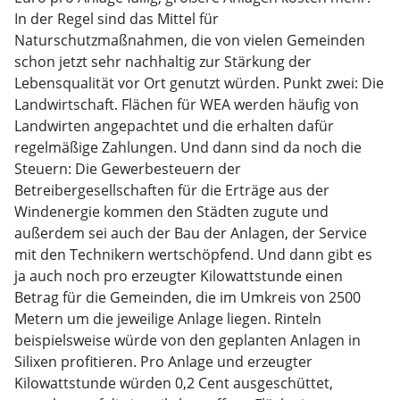
In der Regel sind das Mittel für
Naturschutzmaßnahmen, die von vielen Gemeinden
schon jetzt sehr nachhaltig zur Stärkung der
Lebensqualität vor Ort genutzt würden. Punkt zwei: Die
Landwirtschaft. Flächen für WEA werden häufig von
Landwirten angepachtet und die erhalten dafür
regelmäßige Zahlungen. Und dann sind da noch die
Steuern: Die Gewerbesteuern der
Betreibergesellschaften für die Erträge aus der
Windenergie kommen den Städten zugute und
außerdem sei auch der Bau der Anlagen, der Service
mit den Technikern wertschöpfend. Und dann gibt es
ja auch noch pro erzeugter Kilowattstunde einen
Betrag für die Gemeinden, die im Umkreis von 2500
Metern um die jeweilige Anlage liegen. Rinteln
beispielsweise würde von den geplanten Anlagen in
Silixen profitieren. Pro Anlage und erzeugter
Kilowattstunde würden 0,2 Cent ausgeschüttet,