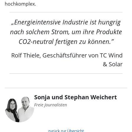
hochkomplex.
„Energieintensive Industrie ist hungrig
nach solchem Strom, um ihre Produkte
CO2-neutral fertigen zu können.”
Rolf Thiele, Geschäftsführer von TC Wind
& Solar
Sonja und Stephan Weichert
Freie Journalisten
zurück zur Übersicht