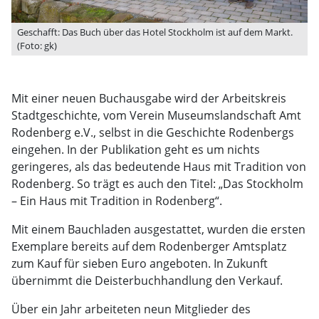
Geschafft: Das Buch über das Hotel Stockholm ist auf dem Markt.
(Foto: gk)
Mit einer neuen Buchausgabe wird der Arbeitskreis
Stadtgeschichte, vom Verein Museumslandschaft Amt
Rodenberg e.V., selbst in die Geschichte Rodenbergs
eingehen. In der Publikation geht es um nichts
geringeres, als das bedeutende Haus mit Tradition von
Rodenberg. So trägt es auch den Titel: „Das Stockholm
– Ein Haus mit Tradition in Rodenberg“.
Mit einem Bauchladen ausgestattet, wurden die ersten
Exemplare bereits auf dem Rodenberger Amtsplatz
zum Kauf für sieben Euro angeboten. In Zukunft
übernimmt die Deisterbuchhandlung den Verkauf.
Über ein Jahr arbeiteten neun Mitglieder des