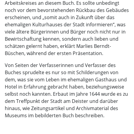
Arbeitskreises an diesem Buch. Es sollte unbedingt
noch vor dem bevorstehenden Rückbau des Gebäudes
erscheinen, und „somit auch in Zukunft über das
ehemaligen Kulturhauses der Stadt informieren“, was
viele ältere Bürgerinnen und Bürger noch nicht nur in
Bewirtschaftung kennen, sondern auch lieben und
schätzen gelernt haben, erklärt Marlies Berndt-
Büschen, während der ersten Präsentation.
Von Seiten der Verfasserinnen und Verfasser des
Buches sprudelte es nur so mit Schilderungen von
dem, was sie vom Leben im ehemaligen Gasthaus und
Hotel in Erfahrung gebracht haben, beziehungsweise
selbst noch kannten. Erbaut im Jahre 1644 wurde es zu
dem Treffpunkt der Stadt am Deister und darüber
hinaus, wie Zeitungsartikel und Archivmaterial des
Museums im bebilderten Buch beschreiben.