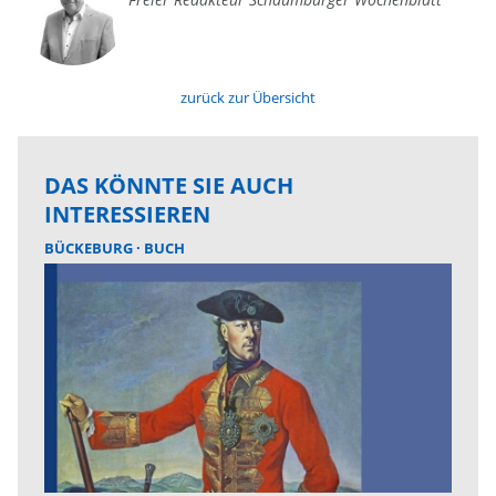
zurück zur Übersicht
DAS KÖNNTE SIE AUCH
INTERESSIEREN
BÜCKEBURG
BUCH