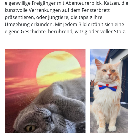
eigenwillige Freigänger mit Abenteurerblick, Katzen, die
kunstvolle Verrenkungen auf dem Fensterbrett
präsentieren, oder Jungtiere, die tapsig ihre
Umgebung erkunden. Mit jedem Bild erzählt sich eine
eigene Geschichte, berührend, witzig oder voller Stolz.