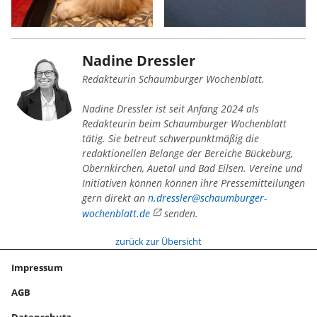
Nadine Dressler
Redakteurin Schaumburger Wochenblatt.
Nadine Dressler ist seit Anfang 2024 als
Redakteurin beim Schaumburger Wochenblatt
tätig. Sie betreut schwerpunktmäßig die
redaktionellen Belange der Bereiche Bückeburg,
Obernkirchen, Auetal und Bad Eilsen. Vereine und
Initiativen können können ihre Pressemitteilungen
gern direkt an
n.dressler@schaumburger-
wochenblatt.de
senden.
zurück zur Übersicht
Impressum
AGB
Datenschutz