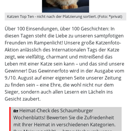
Katzen Top Ten - nicht nach der Platzierung sortiert. (Foto: *privat)
Über 100 Einsendungen, über 100 Geschichten: In
diesen Tagen steht die Liebe zu unseren samtpfotigen
Freunden im Rampenlicht! Unsere große Katzenfoto-
Aktion anlässlich des Internationalen Tags der Katze
zeigt, wie vielfältig, charmant und mitreißend das
Leben mit einer Katze sein kann – und das sind unsere
Gewinner! Das Gewinnerfoto wird in der Ausgabe vom
9./10. August auf einer eigenen Seite unserer Zeitung
zu finden sein – eine Ehre, die wohl nicht nur dem
Sieger, sondern auch allen Lesern ein Lächeln ins
Gesicht zaubert.
🏡 Heimat-Check des Schaumburger
Wochenblatts! Bewerten Sie die Zufriedenheit
mit Ihrer Heimat in verschiedenen Kategorien.