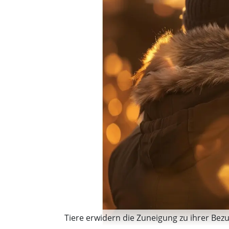
Tiere erwidern die Zuneigung zu ihrer Be