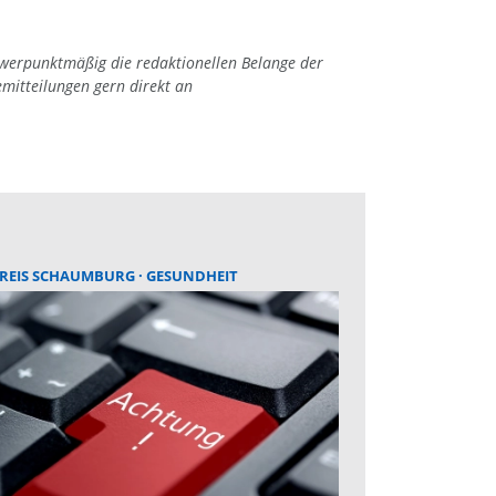
hwerpunktmäßig die redaktionellen Belange der
emitteilungen gern direkt an
REIS SCHAUMBURG
GESUNDHEIT