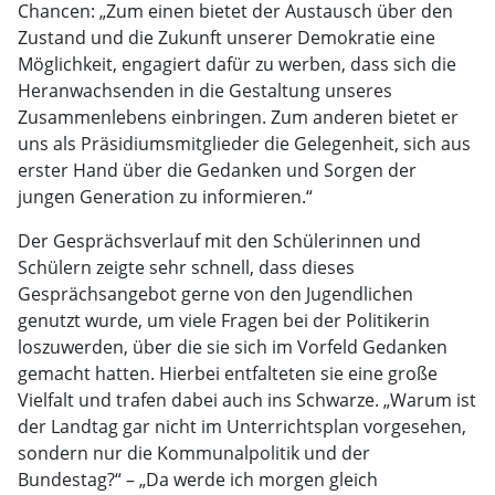
Chancen: „Zum einen bietet der Austausch über den
Zustand und die Zukunft unserer Demokratie eine
Möglichkeit, engagiert dafür zu werben, dass sich die
Heranwachsenden in die Gestaltung unseres
Zusammenlebens einbringen. Zum anderen bietet er
uns als Präsidiumsmitglieder die Gelegenheit, sich aus
erster Hand über die Gedanken und Sorgen der
jungen Generation zu informieren.“
Der Gesprächsverlauf mit den Schülerinnen und
Schülern zeigte sehr schnell, dass dieses
Gesprächsangebot gerne von den Jugendlichen
genutzt wurde, um viele Fragen bei der Politikerin
loszuwerden, über die sie sich im Vorfeld Gedanken
gemacht hatten. Hierbei entfalteten sie eine große
Vielfalt und trafen dabei auch ins Schwarze. „Warum ist
der Landtag gar nicht im Unterrichtsplan vorgesehen,
sondern nur die Kommunalpolitik und der
Bundestag?“ – „Da werde ich morgen gleich