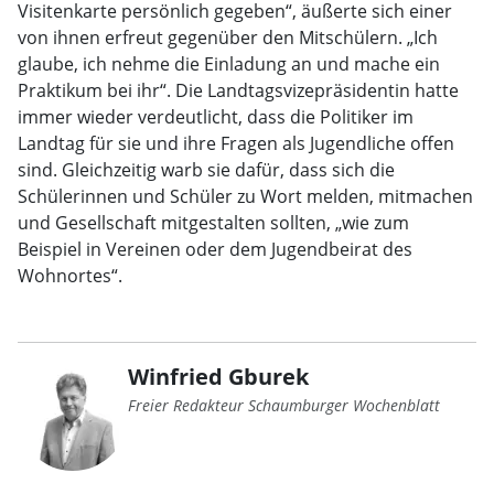
Visitenkarte persönlich gegeben“, äußerte sich einer
von ihnen erfreut gegenüber den Mitschülern. „Ich
glaube, ich nehme die Einladung an und mache ein
Praktikum bei ihr“. Die Landtagsvizepräsidentin hatte
immer wieder verdeutlicht, dass die Politiker im
Landtag für sie und ihre Fragen als Jugendliche offen
sind. Gleichzeitig warb sie dafür, dass sich die
Schülerinnen und Schüler zu Wort melden, mitmachen
und Gesellschaft mitgestalten sollten, „wie zum
Beispiel in Vereinen oder dem Jugendbeirat des
Wohnortes“.
Winfried Gburek
Freier Redakteur Schaumburger Wochenblatt