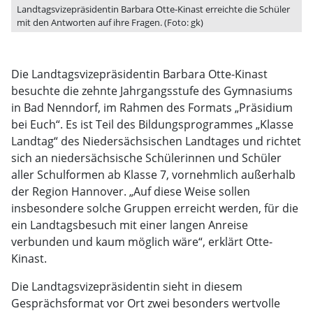
Landtagsvizepräsidentin Barbara Otte-Kinast erreichte die Schüler
mit den Antworten auf ihre Fragen. (Foto: gk)
Die Landtagsvizepräsidentin Barbara Otte-Kinast
besuchte die zehnte Jahrgangsstufe des Gymnasiums
in Bad Nenndorf, im Rahmen des Formats „Präsidium
bei Euch“. Es ist Teil des Bildungsprogrammes „Klasse
Landtag“ des Niedersächsischen Landtages und richtet
sich an niedersächsische Schülerinnen und Schüler
aller Schulformen ab Klasse 7, vornehmlich außerhalb
der Region Hannover. „Auf diese Weise sollen
insbesondere solche Gruppen erreicht werden, für die
ein Landtagsbesuch mit einer langen Anreise
verbunden und kaum möglich wäre“, erklärt Otte-
Kinast.
Die Landtagsvizepräsidentin sieht in diesem
Gesprächsformat vor Ort zwei besonders wertvolle