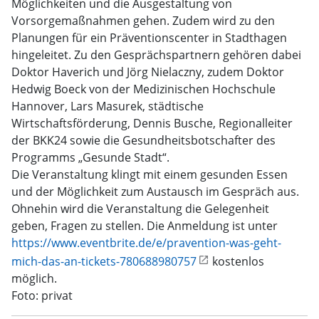
Möglichkeiten und die Ausgestaltung von
Vorsorgemaßnahmen gehen. Zudem wird zu den
Planungen für ein Präventionscenter in Stadthagen
hingeleitet. Zu den Gesprächspartnern gehören dabei
Doktor Haverich und Jörg Nielaczny, zudem Doktor
Hedwig Boeck von der Medizinischen Hochschule
Hannover, Lars Masurek, städtische
Wirtschaftsförderung, Dennis Busche, Regionalleiter
der BKK24 sowie die Gesundheitsbotschafter des
Programms „Gesunde Stadt“.
Die Veranstaltung klingt mit einem gesunden Essen
und der Möglichkeit zum Austausch im Gespräch aus.
Ohnehin wird die Veranstaltung die Gelegenheit
geben, Fragen zu stellen. Die Anmeldung ist unter
https://www.eventbrite.de/e/pravention-was-geht-
mich-das-an-tickets-780688980757
kostenlos
möglich.
Foto: privat