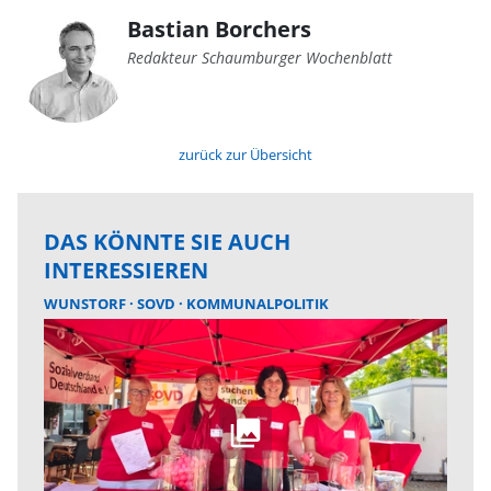
Bastian Borchers
Redakteur Schaumburger Wochenblatt
zurück zur Übersicht
DAS KÖNNTE SIE AUCH
INTERESSIEREN
WUNSTORF
SOVD
KOMMUNALPOLITIK