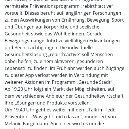
vermittelte Präventionsprogramm „rebirth:active“
vorstellt. Dieses beruht auf langjährigen Forschungen
zu den Auswirkungen von Ernährung, Bewegung, Sport
und Übungen auf körperliche und seelische
Gesundheit sowie das Wohlbefinden. Gerade
Bewegungsmangel führt zu vielfältigen Erkrankungen
und Beeinträchtigungen. Die individuelle
Gesundheitslösung „rebirth:active“ soll Menschen
dabei helfen, zu einem aktiveren, gesünderen
Lebensstil zu finden. Im Frühjahr werden auch Zugänge
zu dieser App verlost werden in Verbindung mit
weiteren Aktionen im Programm „Gesunde Stadt“.
Ab 19.20 Uhr folgt ein Markt der Möglichkeiten, auf
dem verschiedene Anbieter der Gesundheitswirtschaft
ihre Lösungen und Produkte vorstellen.
Um 19.40 Uhr geht es weiter mit dem „Talk im Tedi:
Prävention – Was geht mich das an“, moderiert von
Melanie Bargemann. Auch hier wird es um die