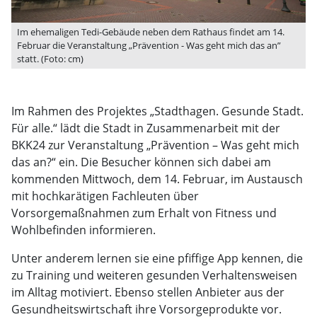
Im ehemaligen Tedi-Gebäude neben dem Rathaus findet am 14.
Februar die Veranstaltung „Prävention - Was geht mich das an”
statt. (Foto: cm)
Im Rahmen des Projektes „Stadthagen. Gesunde Stadt.
Für alle.“ lädt die Stadt in Zusammenarbeit mit der
BKK24 zur Veranstaltung „Prävention – Was geht mich
das an?“ ein. Die Besucher können sich dabei am
kommenden Mittwoch, dem 14. Februar, im Austausch
mit hochkarätigen Fachleuten über
Vorsorgemaßnahmen zum Erhalt von Fitness und
Wohlbefinden informieren.
Unter anderem lernen sie eine pfiffige App kennen, die
zu Training und weiteren gesunden Verhaltensweisen
im Alltag motiviert. Ebenso stellen Anbieter aus der
Gesundheitswirtschaft ihre Vorsorgeprodukte vor.