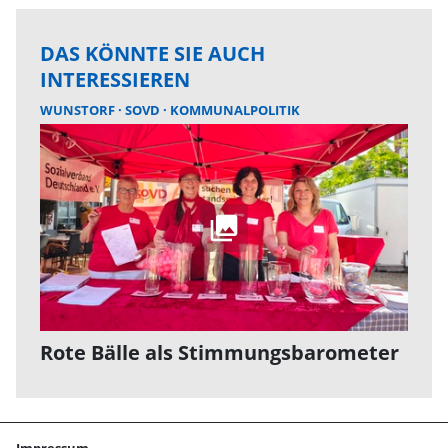
DAS KÖNNTE SIE AUCH
INTERESSIEREN
WUNSTORF
SOVD
KOMMUNALPOLITIK
Rote Bälle als Stimmungsbarometer