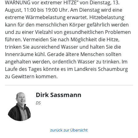
WARNUNG vor extremer HITZE” von Dienstag, 13.
August, 11:00 bis 19:00 Uhr. Am Dienstag wird eine
extreme Wärmebelastung erwartet. Hitzebelastung
kann für den menschlichen Körper gefährlich werden
und zu einer Vielzahl von gesundheitlichen Problemen
führen. Vermeiden Sie nach Möglichkeit die Hitze,
trinken Sie ausreichend Wasser und halten Sie die
Innenräume kühl. Gerade ältere Menschen sollten
angehalten werden, ordentlich Wasser zu trinken. Im
Laufe des Tages könnte es im Landkreis Schaumburg
zu Gewittern kommen.
Dirk Sassmann
DS
zurück zur Übersicht