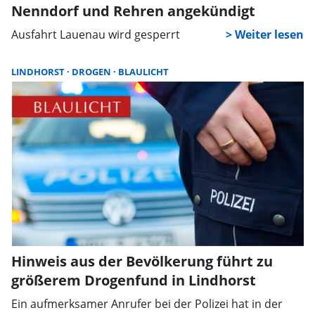
Nenndorf und Rehren angekündigt
Ausfahrt Lauenau wird gesperrt
LINDHORST
DROGEN
BLAULICHT
Hinweis aus der Bevölkerung führt zu
größerem Drogenfund in Lindhorst
Ein aufmerksamer Anrufer bei der Polizei hat in der