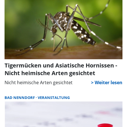
Tigermücken und Asiatische Hornissen -
Nicht heimische Arten gesichtet
Nicht heimische Arten gesichtet
BAD NENNDORF
VERANSTALTUNG