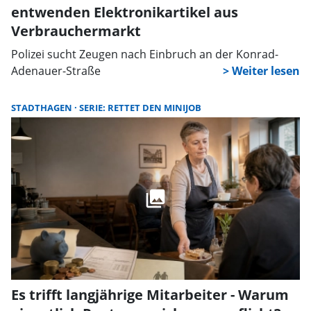
entwenden Elektronikartikel aus
Verbrauchermarkt
Polizei sucht Zeugen nach Einbruch an der Konrad-
Adenauer-Straße
STADTHAGEN
SERIE: RETTET DEN MINIJOB
Es trifft langjährige Mitarbeiter - Warum