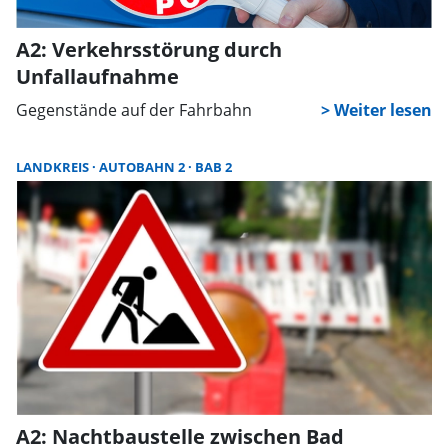
A2: Verkehrsstörung durch
Unfallaufnahme
Gegenstände auf der Fahrbahn
LANDKREIS
AUTOBAHN 2
BAB 2
A2: Nachtbaustelle zwischen Bad