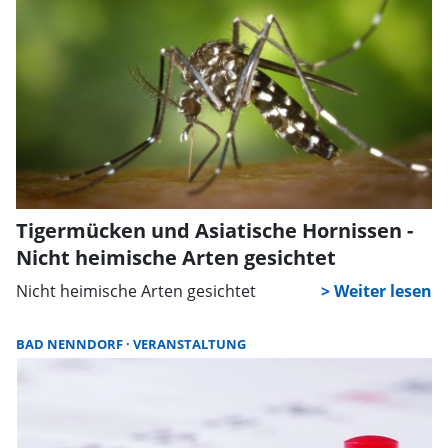
Tigermücken und Asiatische Hornissen -
Nicht heimische Arten gesichtet
Nicht heimische Arten gesichtet
BAD NENNDORF
VERANSTALTUNG