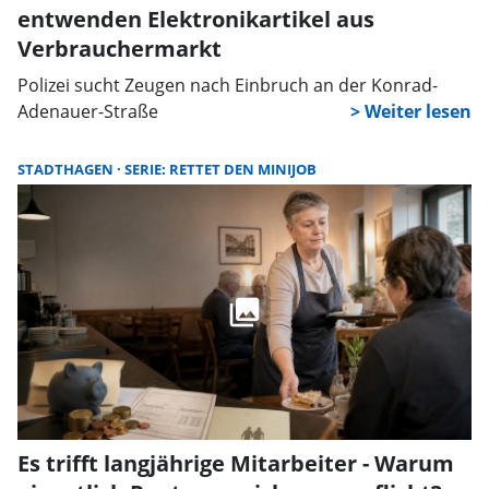
entwenden Elektronikartikel aus
Verbrauchermarkt
Polizei sucht Zeugen nach Einbruch an der Konrad-
Adenauer-Straße
STADTHAGEN
SERIE: RETTET DEN MINIJOB
Es trifft langjährige Mitarbeiter - Warum