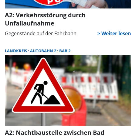
A2: Verkehrsstörung durch
Unfallaufnahme
Gegenstände auf der Fahrbahn
LANDKREIS
AUTOBAHN 2
BAB 2
A2: Nachtbaustelle zwischen Bad