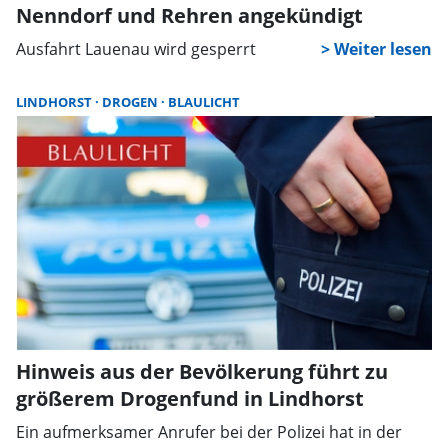
Nenndorf und Rehren angekündigt
Ausfahrt Lauenau wird gesperrt
LINDHORST
DROGEN
BLAULICHT
Hinweis aus der Bevölkerung führt zu
größerem Drogenfund in Lindhorst
Ein aufmerksamer Anrufer bei der Polizei hat in der