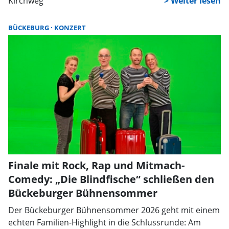
Kirchweg
BÜCKEBURG
KONZERT
Finale mit Rock, Rap und Mitmach-
Comedy: „Die Blindfische“ schließen den
Bückeburger Bühnensommer
Der Bückeburger Bühnensommer 2026 geht mit einem
echten Familien-Highlight in die Schlussrunde: Am