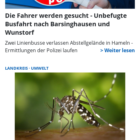
Die Fahrer werden gesucht - Unbefugte
Busfahrt nach Barsinghausen und
Wunstorf
Zwei Linienbusse verlassen Abstellgelände in Hameln -
Ermittlungen der Polizei laufen
LANDKREIS
UMWELT