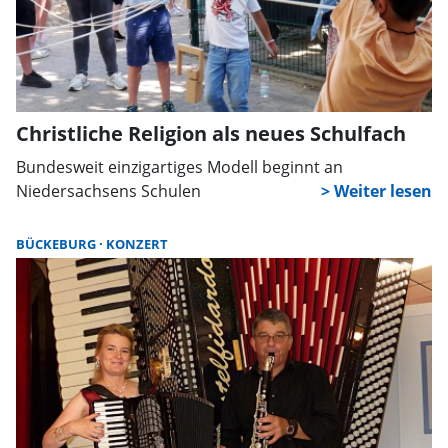
Christliche Religion als neues Schulfach
Bundesweit einzigartiges Modell beginnt an
Niedersachsens Schulen
BÜCKEBURG
KONZERT