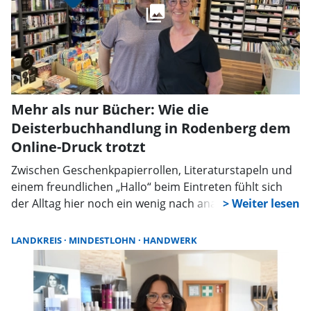
Mehr als nur Bücher: Wie die
Deisterbuchhandlung in Rodenberg dem
Online-Druck trotzt
Zwischen Geschenkpapierrollen, Literaturstapeln und
einem freundlichen „Hallo“ beim Eintreten fühlt sich
der Alltag hier noch ein wenig nach analoger Welt an.
LANDKREIS
MINDESTLOHN
HANDWERK