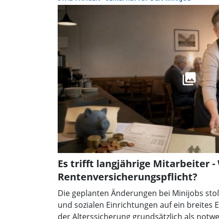
Es trifft langjährige Mitarbeiter 
Rentenversicherungspflicht?
Die geplanten Änderungen bei Minijobs stoße
und sozialen Einrichtungen auf ein breites
der Alterssicherung grundsätzlich als notwe