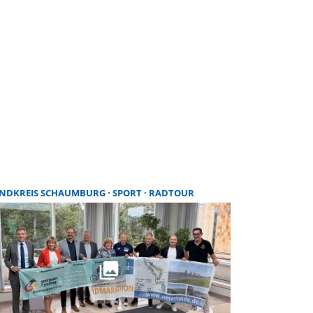
NDKREIS SCHAUMBURG
SPORT
RADTOUR