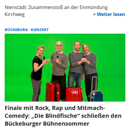
Nienstädt: Zusammenstoß an der Einmündung
Kirchweg
BÜCKEBURG
KONZERT
Finale mit Rock, Rap und Mitmach-
Comedy: „Die Blindfische“ schließen den
Bückeburger Bühnensommer