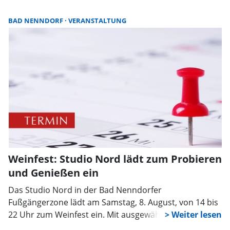
BAD NENNDORF
VERANSTALTUNG
Weinfest: Studio Nord lädt zum Probieren
und Genießen ein
Das Studio Nord in der Bad Nenndorfer
Fußgängerzone lädt am Samstag, 8. August, von 14 bis
22 Uhr zum Weinfest ein. Mit ausgewählten Weinen,
kulinarischen Spezialitäten und Musik wollen die