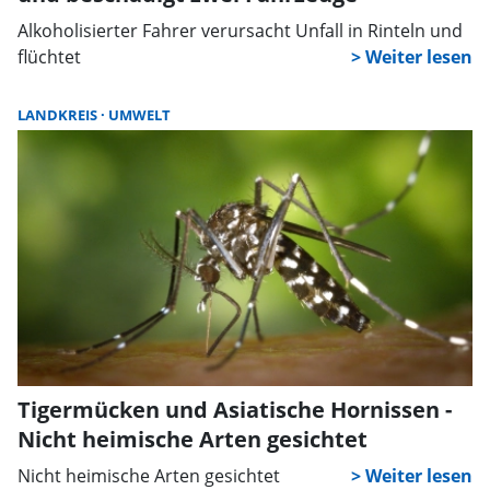
Alkoholisierter Fahrer verursacht Unfall in Rinteln und
flüchtet
LANDKREIS
UMWELT
Tigermücken und Asiatische Hornissen -
Nicht heimische Arten gesichtet
Nicht heimische Arten gesichtet